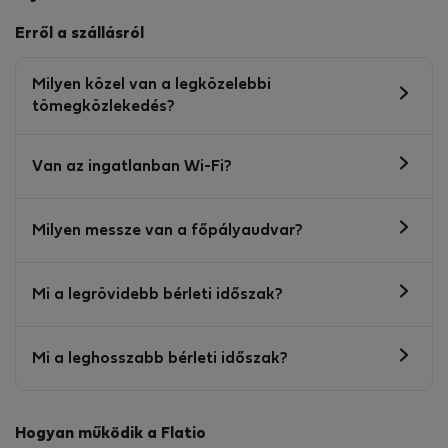
Erről a szállásról
Milyen közel van a legközelebbi
tömegközlekedés?
Van az ingatlanban Wi-Fi?
Milyen messze van a főpályaudvar?
Mi a legrövidebb bérleti időszak?
Mi a leghosszabb bérleti időszak?
Hogyan működik a Flatio