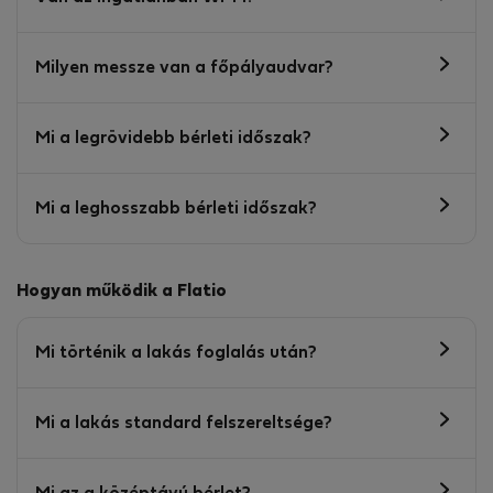
Milyen messze van a főpályaudvar?
Mi a legrövidebb bérleti időszak?
Mi a leghosszabb bérleti időszak?
Hogyan működik a Flatio
Mi történik a lakás foglalás után?
Mi a lakás standard felszereltsége?