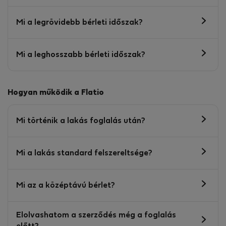
Mi a legrövidebb bérleti időszak?
Mi a leghosszabb bérleti időszak?
Hogyan működik a Flatio
Mi történik a lakás foglalás után?
Mi a lakás standard felszereltsége?
Mi az a középtávú bérlet?
Elolvashatom a szerződés még a foglalás