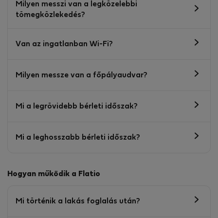
Milyen messzi van a legközelebbi
tömegközlekedés?
Van az ingatlanban Wi-Fi?
Milyen messze van a főpályaudvar?
Mi a legrövidebb bérleti időszak?
Mi a leghosszabb bérleti időszak?
Hogyan működik a Flatio
Mi történik a lakás foglalás után?