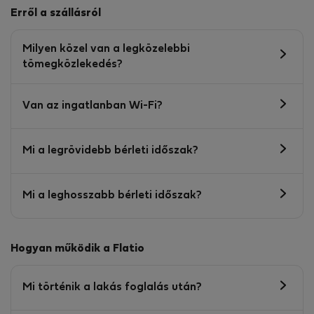
Erről a szállásról
Milyen közel van a legközelebbi
tömegközlekedés?
Van az ingatlanban Wi-Fi?
Mi a legrövidebb bérleti időszak?
Mi a leghosszabb bérleti időszak?
Hogyan működik a Flatio
Mi történik a lakás foglalás után?