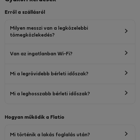
Erről a szállásról
Milyen messzi van a legközelebbi
tömegközlekedés?
Van az ingatlanban Wi-Fi?
Mi a legrövidebb bérleti időszak?
Mi a leghosszabb bérleti időszak?
Hogyan működik a Flatio
Mi történik a lakás foglalás után?