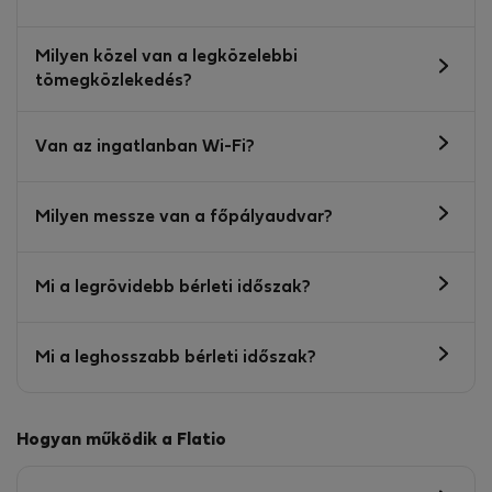
Milyen közel van a legközelebbi
tömegközlekedés?
Van az ingatlanban Wi-Fi?
Milyen messze van a főpályaudvar?
Mi a legrövidebb bérleti időszak?
Mi a leghosszabb bérleti időszak?
Hogyan működik a Flatio