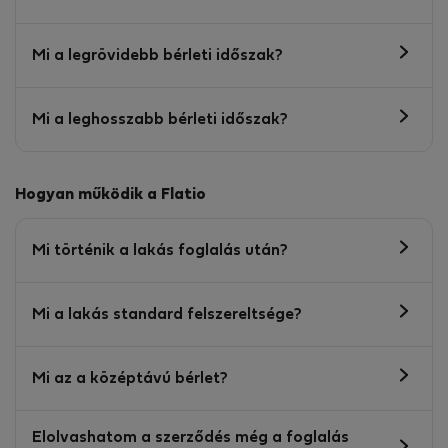
Mi a legrövidebb bérleti időszak?
Mi a leghosszabb bérleti időszak?
Hogyan működik a Flatio
Mi történik a lakás foglalás után?
Mi a lakás standard felszereltsége?
Mi az a középtávú bérlet?
Elolvashatom a szerződés még a foglalás