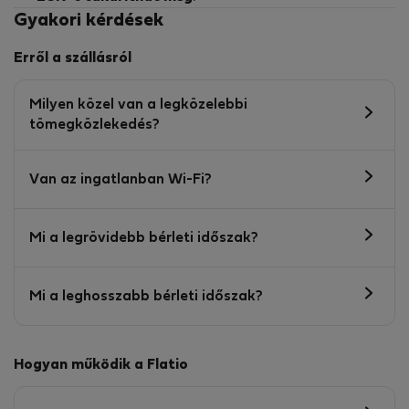
Gyakori kérdések
Erről a szállásról
Milyen közel van a legközelebbi
tömegközlekedés?
Van az ingatlanban Wi-Fi?
Mi a legrövidebb bérleti időszak?
Mi a leghosszabb bérleti időszak?
Hogyan működik a Flatio