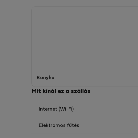
Konyha
Mit kínál ez a szállás
Internet (Wi-Fi)
Elektromos fűtés