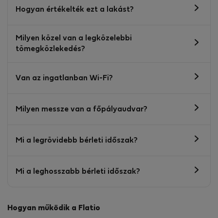
Hogyan értékelték ezt a lakást?
Milyen közel van a legközelebbi
tömegközlekedés?
Van az ingatlanban Wi-Fi?
Milyen messze van a főpályaudvar?
Mi a legrövidebb bérleti időszak?
Mi a leghosszabb bérleti időszak?
Hogyan működik a Flatio