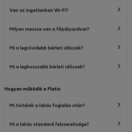
Van az ingatlanban Wi-Fi?
Milyen messze van a főpályaudvar?
Mi a legrövidebb bérleti időszak?
Mi a leghosszabb bérleti időszak?
Hogyan működik a Flatio
Mi történik a lakás foglalás után?
Mi a lakás standard felszereltsége?