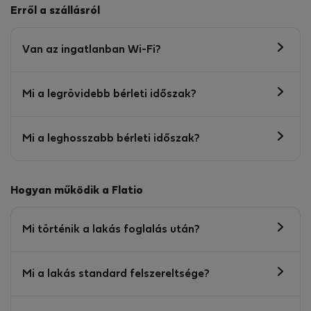
Erről a szállásról
Van az ingatlanban Wi-Fi?
Mi a legrövidebb bérleti időszak?
Mi a leghosszabb bérleti időszak?
Hogyan működik a Flatio
Mi történik a lakás foglalás után?
Mi a lakás standard felszereltsége?